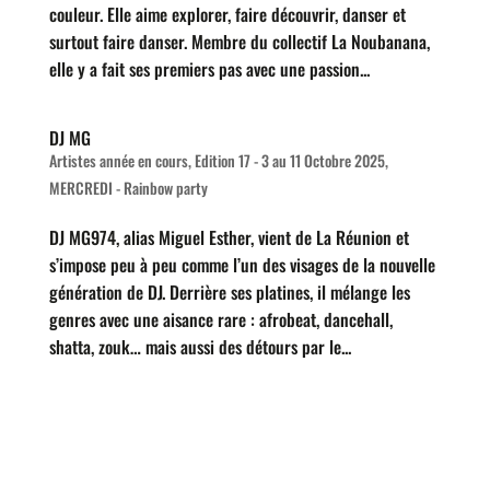
couleur. Elle aime explorer, faire découvrir, danser et
surtout faire danser. Membre du collectif La Noubanana,
elle y a fait ses premiers pas avec une passion...
DJ MG
Artistes année en cours
,
Edition 17 - 3 au 11 Octobre 2025
,
MERCREDI - Rainbow party
DJ MG974, alias Miguel Esther, vient de La Réunion et
s’impose peu à peu comme l’un des visages de la nouvelle
génération de DJ. Derrière ses platines, il mélange les
genres avec une aisance rare : afrobeat, dancehall,
shatta, zouk… mais aussi des détours par le...