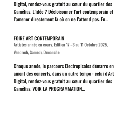
Digital, rendez-vous gratuit au cœur du quartier des
Camélias. L’idée ? Décloisonner l’art contemporain et
l’amener directement là où on ne l’attend pas. En...
FOIRE ART CONTEMPORAIN
Artistes année en cours
,
Edition 17 - 3 au 11 Octobre 2025
,
Vendredi, Samedi, Dimanche
Chaque année, le parcours Electropicales démarre en
amont des concerts, dans un autre tempo : celui d’Art
Digital, rendez-vous gratuit au cœur du quartier des
Camélias. VOIR LA PROGRAMMATION...