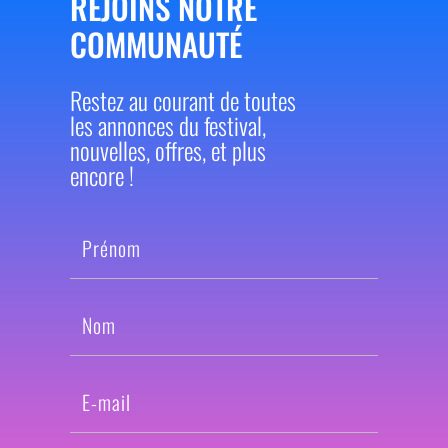
REJOINS NOTRE
COMMUNAUTÉ
Restez au courant de toutes
les annonces du festival,
nouvelles, offres, et plus
encore !