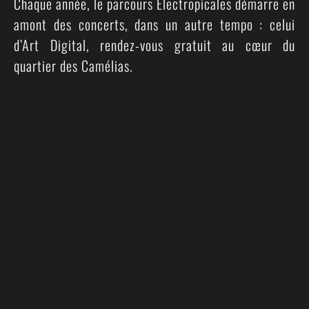
Chaque année, le parcours Electropicales démarre en
amont des concerts, dans un autre tempo : celui
d’Art Digital, rendez-vous gratuit au cœur du
quartier des Camélias.