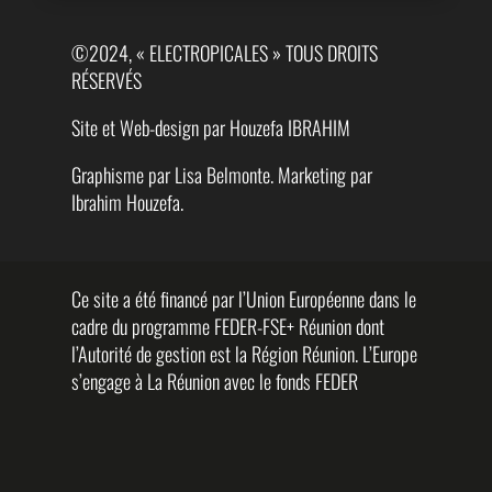
©2024, « ELECTROPICALES » TOUS DROITS
RÉSERVÉS
Site et Web-design par Houzefa IBRAHIM
Graphisme par Lisa Belmonte. Marketing par
Ibrahim Houzefa.
Ce site a été financé par l’Union Européenne dans le
cadre du programme FEDER-FSE+ Réunion dont
l’Autorité de gestion est la Région Réunion. L’Europe
s’engage à La Réunion avec le fonds FEDER