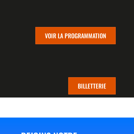
VOIR LA PROGRAMMATION
BILLETTERIE