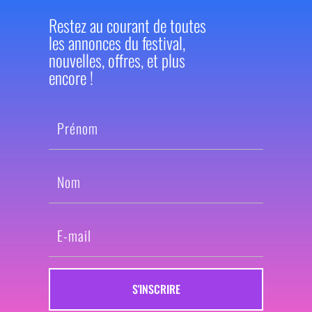
Restez au courant de toutes
les annonces du festival,
nouvelles, offres, et plus
encore !
S'INSCRIRE