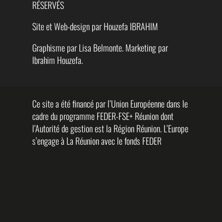
RÉSERVÉS
Site et Web-design par Houzefa IBRAHIM
Graphisme par Lisa Belmonte. Marketing par
Ibrahim Houzefa.
Ce site a été financé par l’Union Européenne dans le
cadre du programme FEDER-FSE+ Réunion dont
l’Autorité de gestion est la Région Réunion. L’Europe
s’engage à La Réunion avec le fonds FEDER