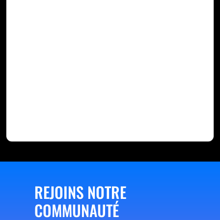
REJOINS NOTRE
COMMUNAUTÉ