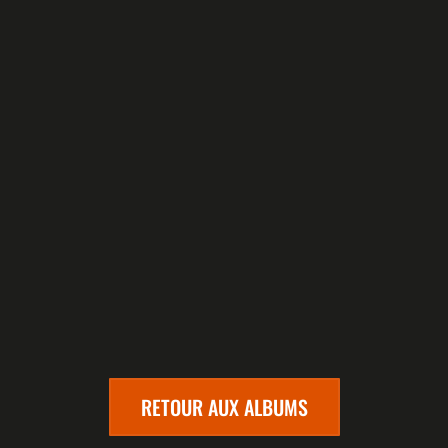
RETOUR AUX ALBUMS