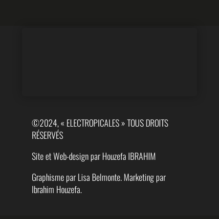
©2024, « ELECTROPICALES » TOUS DROITS
RÉSERVÉS
Site et Web-design par Houzefa IBRAHIM
Graphisme par Lisa Belmonte. Marketing par
Ibrahim Houzefa.