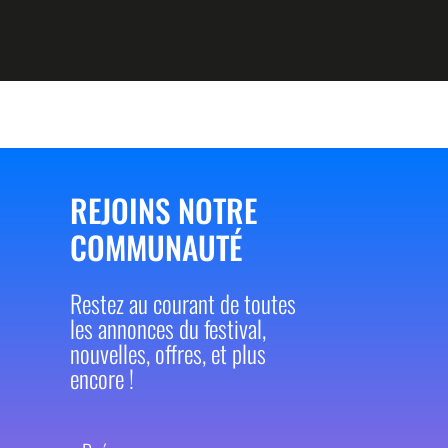
REJOINS NOTRE
COMMUNAUTÉ
Restez au courant de toutes
les annonces du festival,
nouvelles, offres, et plus
encore !