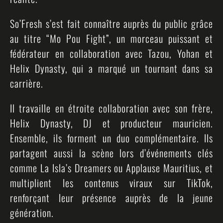
So’Fresh s’est fait connaître auprès du public grâce
au titre “Mo Pou Fight”, un morceau puissant et
fédérateur en collaboration avec Tazou, Yohan et
Helix Dynasty, qui a marqué un tournant dans sa
carrière.
Il travaille en étroite collaboration avec son frère,
Helix Dynasty, DJ et producteur mauricien.
Ensemble, ils forment un duo complémentaire. Ils
partagent aussi la scène lors d’événements clés
comme La Isla’s Dreamers ou Applause Mauritius, et
multiplient les contenus viraux sur TikTok,
renforçant leur présence auprès de la jeune
génération.