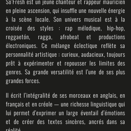
So’Fresh est un jeune chanteur et rappeur mauricien
en pleine ascension, qui insuffle une nouvelle énergie
à la scène locale. Son univers musical est à la
croisée des styles : rap mélodique, hip-hop,
reggaetón, ragga, afrobeat et productions
électroniques. Ce mélange éclectique reflète sa
personnalité artistique : curieux, audacieux, toujours
prêt à expérimenter et repousser les limites des
genres. Sa grande versatilité est l’une de ses plus
grandes forces.
Il écrit l’intégralité de ses morceaux en anglais, en
français et en créole — une richesse linguistique qui
lui permet d’exprimer un large éventail d’émotions
et de créer des textes sincères, ancrés dans sa
réalité.