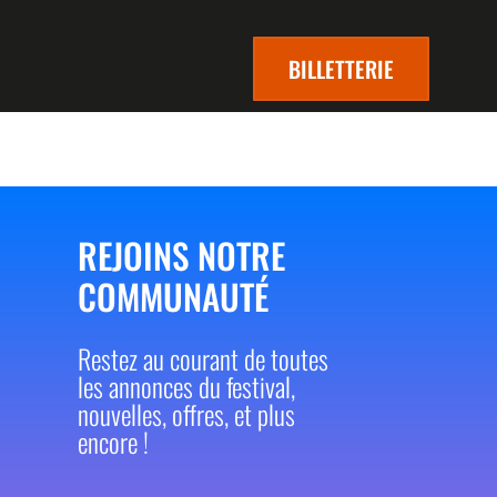
BILLETTERIE
REJOINS NOTRE
COMMUNAUTÉ
Restez au courant de toutes
les annonces du festival,
nouvelles, offres, et plus
encore !