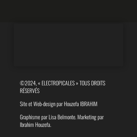
©2024, « ELECTROPICALES » TOUS DROITS
RÉSERVÉS
Site et Web-design par Houzefa IBRAHIM
Graphisme par Lisa Belmonte. Marketing par
Ibrahim Houzefa.