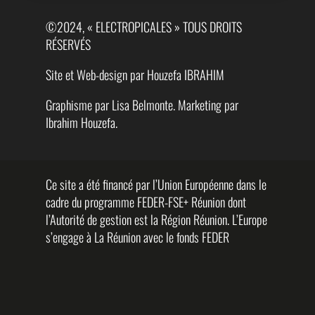
©2024, « ELECTROPICALES » TOUS DROITS
RÉSERVÉS
Site et Web-design par Houzefa IBRAHIM
Graphisme par Lisa Belmonte. Marketing par
Ibrahim Houzefa.
Ce site a été financé par l’Union Européenne dans le
cadre du programme FEDER-FSE+ Réunion dont
l’Autorité de gestion est la Région Réunion. L’Europe
s’engage à La Réunion avec le fonds FEDER