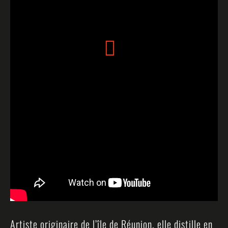
Artiste originaire de l’île de Réunion, elle distille en