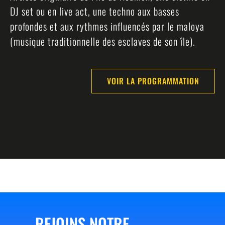
DJ set ou en live act, une techno aux basses
profondes et aux rythmes influencés par le maloya
(musique traditionnelle des esclaves de son île).
VOIR LA PROGRAMMATION
REJOINS NOTRE