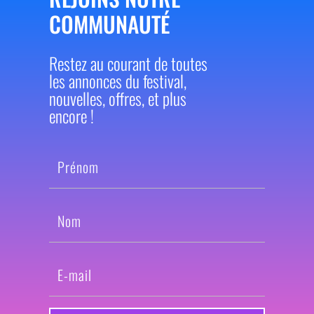
COMMUNAUTÉ
Restez au courant de toutes
les annonces du festival,
nouvelles, offres, et plus
encore !