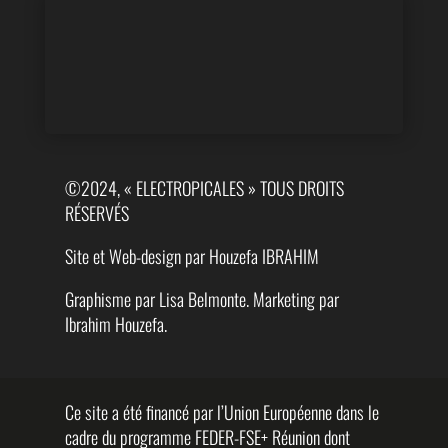
©2024, « ELECTROPICALES » TOUS DROITS
RÉSERVÉS
Site et Web-design par Houzefa IBRAHIM
Graphisme par Lisa Belmonte. Marketing par
Ibrahim Houzefa.
Ce site a été financé par l’Union Européenne dans le
cadre du programme FEDER-FSE+ Réunion dont