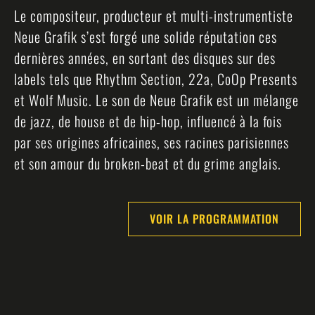
Le compositeur, producteur et multi-instrumentiste
Neue Grafik s’est forgé une solide réputation ces
dernières années, en sortant des disques sur des
labels tels que Rhythm Section, 22a, CoOp Presents
et Wolf Music. Le son de Neue Grafik est un mélange
de jazz, de house et de hip-hop, influencé à la fois
par ses origines africaines, ses racines parisiennes
et son amour du broken-beat et du grime anglais.
VOIR LA PROGRAMMATION