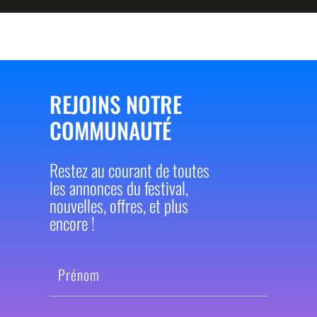
REJOINS NOTRE
COMMUNAUTÉ
Restez au courant de toutes
les annonces du festival,
nouvelles, offres, et plus
encore !