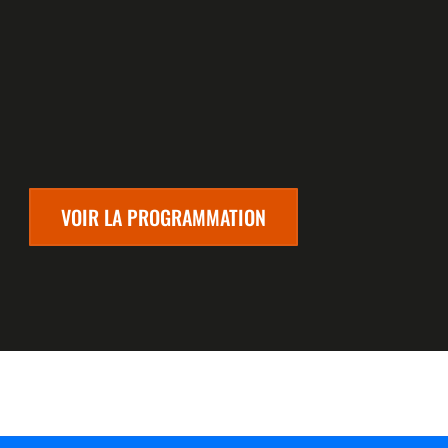
VOIR LA PROGRAMMATION