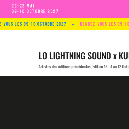
22-23 MAI
09-10 Octobre 2027
les 09-10 Octobre 2027
✦
Rendez-vous les 09-10 Octo
LO LIGHTNING SOUND x K
Artistes des éditions précédentes
,
Edition 16 - 4 au 12 Oc