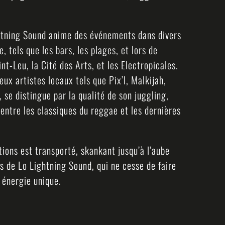
ghtning Sound anime des événements dans divers
, tels que les bars, les plages, et lors de
t-Leu, la Cité des Arts, et les Electropicales.
ux artistes locaux tels que Pix’l, Malkijah,
 se distingue par la qualité de son juggling,
 entre les classiques du reggae et les dernières
tions est transporté, skankant jusqu’à l’aube
s de Lo Lightning Sound, qui ne cesse de faire
 énergie unique.