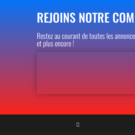
REJOINS NOTRE CO
Restez au courant de toutes les annonce
et plus encore !
