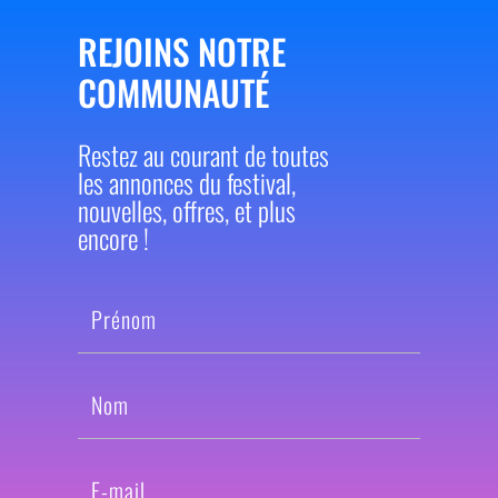
REJOINS NOTRE
COMMUNAUTÉ
Restez au courant de toutes
les annonces du festival,
nouvelles, offres, et plus
encore !