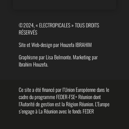
©2024, « ELECTROPICALES » TOUS DROITS
RÉSERVÉS
Site et Web-design par Houzefa IBRAHIM
Graphisme par Lisa Belmonte. Marketing par
Ibrahim Houzefa.
Ce site a été financé par l’Union Européenne dans le
cadre du programme FEDER-FSE+ Réunion dont
l’Autorité de gestion est la Région Réunion. L’Europe
s’engage à La Réunion avec le fonds FEDER