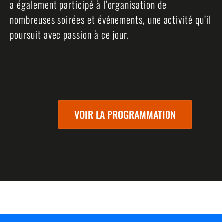
a également participé à l’organisation de
nombreuses soirées et événements, une activité qu’il
poursuit avec passion à ce jour.
VOIR LA PROGRAMMATION