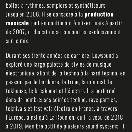
boîtes à rythmes, samplers et synthétiseurs.
Jusqu’en 2006, il se consacre à la
production
musicale
tout en continuant à mixer, mais à partir
de 2007, il choisit de se concentrer exclusivement
sur le mix.
Durant ses trente années de carrière, Lowsound a
exploré une large palette de styles de musique
électronique, allant de la techno à la hard techno, en
passant par le hardcore, la tribe, la minimal, le
tekhouse, le breakbeat et l’électro. Il a performé
dans de nombreuses soirées techno, rave parties,
teknivals et festivals électro en France, à travers
l’Europe, ainsi qu’à La Réunion, où il a vécu de 2018
à 2019. Membre actif de plusieurs sound systems, il