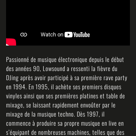
Passionné de musique électronique depuis le début
des années 90, Lowsound a ressenti la fièvre du
DJing après avoir participé à sa première rave party
en 1994. En 1995, il achète ses premiers disques
vinyles ainsi que ses premières platines et table de
mixage, se laissant rapidement envoûter par le
mixage de la musique techno. Dès 1997, il
commence à produire sa propre musique en live en
s’équipant de nombreuses machines, telles que des