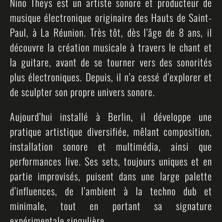
Nino Theys est un artiste sonore et producteur de
musique électronique originaire des Hauts de Saint-
Paul, à La Réunion. Très tôt, dès l’âge de 8 ans, il
découvre la création musicale à travers le chant et
la guitare, avant de se tourner vers des sonorités
plus électroniques. Depuis, il n’a cessé d’explorer et
de sculpter son propre univers sonore.
Aujourd’hui installé à Berlin, il développe une
pratique artistique diversifiée, mêlant composition,
installation sonore et multimédia, ainsi que
performances live. Ses sets, toujours uniques et en
partie improvisés, puisent dans une large palette
d’influences, de l’ambient à la techno dub et
minimale, tout en portant sa signature
expérimentale singulière.