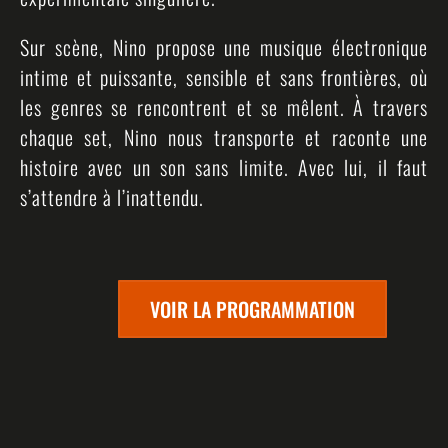
Sur scène, Nino propose une musique électronique
intime et puissante, sensible et sans frontières, où
les genres se rencontrent et se mêlent. À travers
chaque set, Nino nous transporte et raconte une
histoire avec un son sans limite. Avec lui, il faut
s’attendre à l’inattendu.
VOIR LA PROGRAMMATION