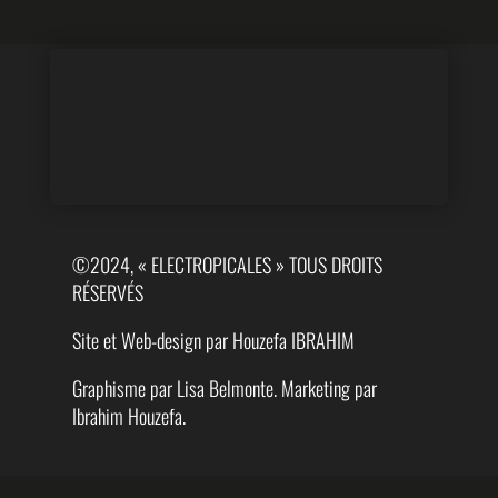
©2024, « ELECTROPICALES » TOUS DROITS
RÉSERVÉS
Site et Web-design par Houzefa IBRAHIM
Graphisme par Lisa Belmonte. Marketing par
Ibrahim Houzefa.