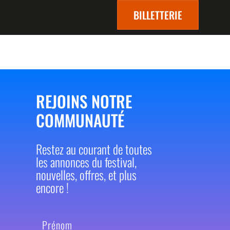
BILLETTERIE
REJOINS NOTRE
COMMUNAUTÉ
Restez au courant de toutes
les annonces du festival,
nouvelles, offres, et plus
encore !