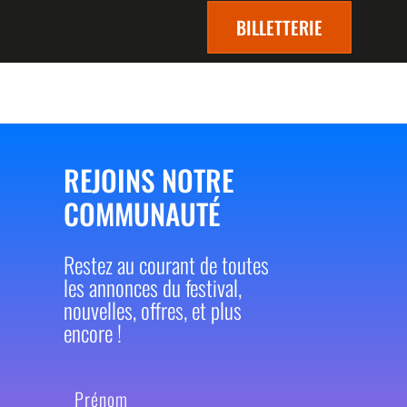
BILLETTERIE
REJOINS NOTRE
COMMUNAUTÉ
Restez au courant de toutes
les annonces du festival,
nouvelles, offres, et plus
encore !