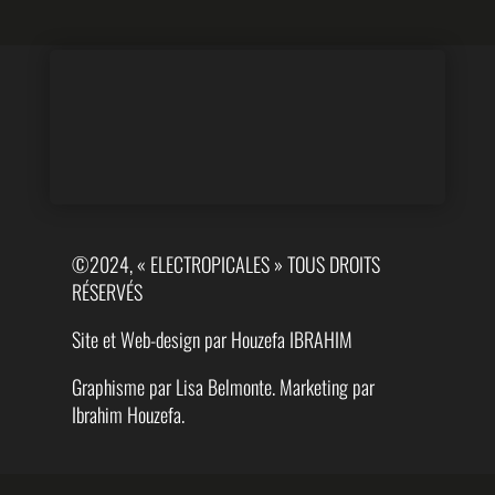
©2024, « ELECTROPICALES » TOUS DROITS
RÉSERVÉS
Site et Web-design par Houzefa IBRAHIM
Graphisme par Lisa Belmonte. Marketing par
Ibrahim Houzefa.